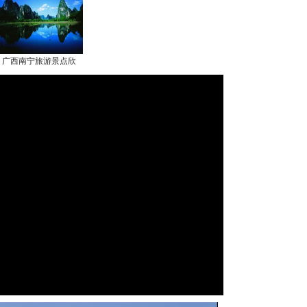
广西南宁旅游景点欣